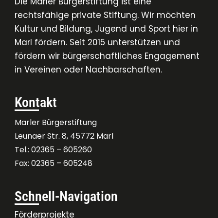
Die Marler Bürgerstiftung ist eine
rechtsfähige private Stiftung. Wir möchten
Kultur und Bildung, Jugend und Sport hier in
Marl fördern. Seit 2015 unterstützen und
fördern wir bürgerschaftliches Engagement
in Vereinen oder Nachbarschaften.
Kontakt
Marler Bürgerstiftung
Leunaer Str. 8, 45772 Marl
Tel.: 02365 – 605260
Fax: 02365 – 605248
Schnell-Navigation
Förderprojekte