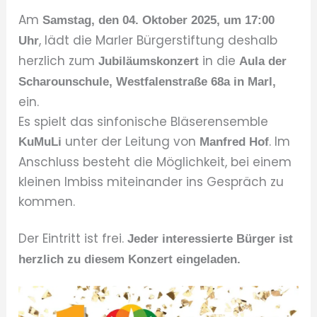
Am
Samstag, den 04. Oktober 2025, um 17:00
, lädt die Marler Bürgerstiftung deshalb
Uhr
herzlich zum
in die
Jubiläumskonzert
Aula der
Scharounschule, Westfalenstraße 68a in Marl,
ein.
Es spielt das sinfonische Bläserensemble
unter der Leitung von
. Im
KuMuLi
Manfred Hof
Anschluss besteht die Möglichkeit, bei einem
kleinen Imbiss miteinander ins Gespräch zu
kommen.
Der Eintritt ist frei.
Jeder interessierte Bürger ist
herzlich zu diesem Konzert eingeladen.