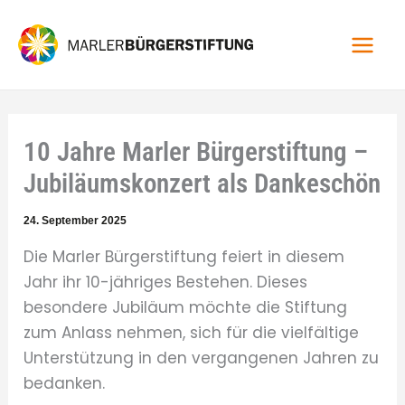
Zum
Inhalt
springen
10 Jahre Marler Bürgerstiftung –
Jubiläumskonzert als Dankeschön
24. September 2025
Die Marler Bürgerstiftung feiert in diesem
Jahr ihr 10-jähriges Bestehen. Dieses
besondere Jubiläum möchte die Stiftung
zum Anlass nehmen, sich für die vielfältige
Unterstützung in den vergangenen Jahren zu
bedanken.