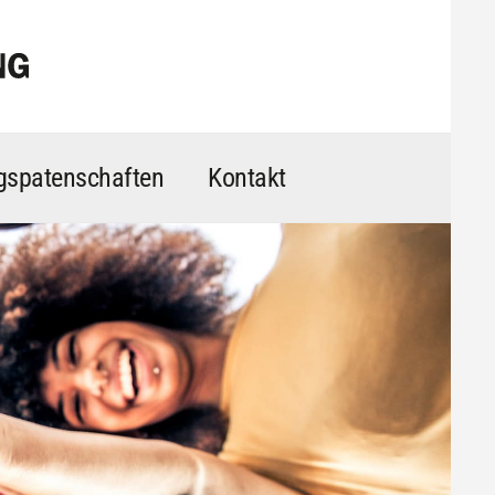
ngspatenschaften
Kontakt