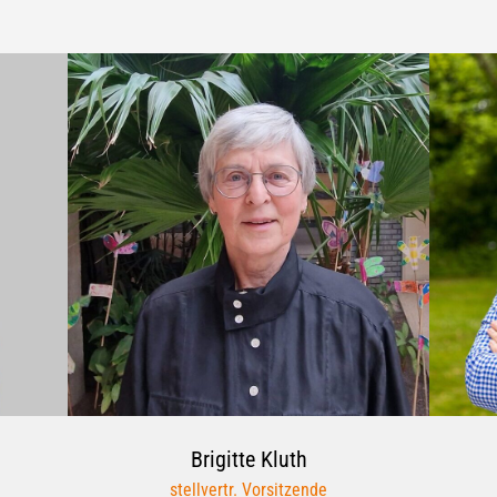
Brigitte
Kluth
stellvertr. Vorsitzende