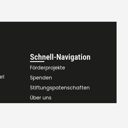
Schnell-Navigation
Förderprojekte
rl
Spenden
Stiftungspatenschaften
Über uns
Satzung