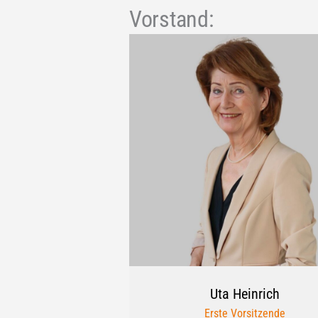
Vorstand:
Uta
Heinrich
Erste Vorsitzende