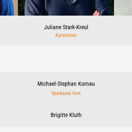
Juliane
Stark-Kreul
Kuratorium
Michael-Stephan
Kornau
Sparkasse Vest
Brigitte
Kluth