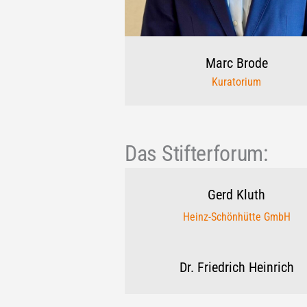
Marc
Brode
Kuratorium
Das Stifterforum:
Gerd
Kluth
Heinz-Schönhütte GmbH
Dr. Friedrich
Heinrich