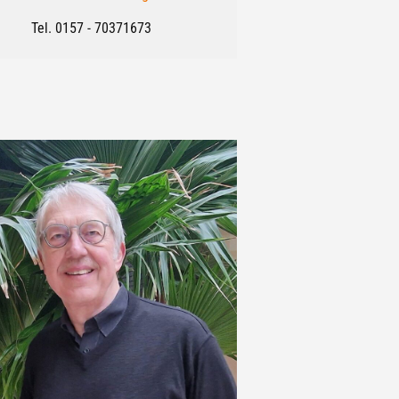
Tel. 0157 - 70371673