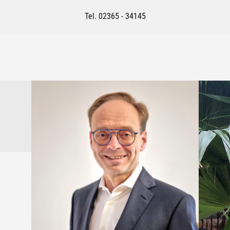
Tel. 02365 - 34145