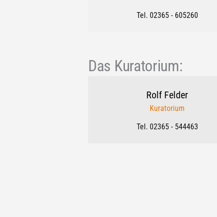
Tel. 02365 - 605260
Das Kuratorium:
Rolf
Felder
Kuratorium
Tel. 02365 - 544463