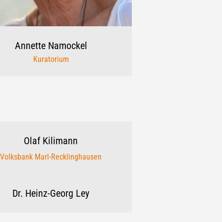
Annette
Namockel
Kuratorium
Olaf
Kilimann
Volksbank Marl-Recklinghausen
Dr. Heinz-Georg
Ley