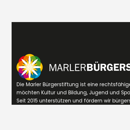
Die Marler Bürgerstiftung ist eine rechtsfähige
möchten Kultur und Bildung, Jugend und Sport
Seit 2015 unterstützen und fördern wir bürger
Engagement in Vereinen oder Nachbarschaf