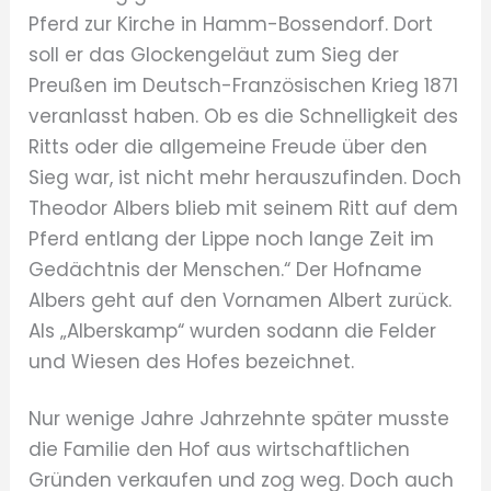
Pferd zur Kirche in Hamm-Bossendorf. Dort
soll er das Glockengeläut zum Sieg der
Preußen im Deutsch-Französischen Krieg 1871
veranlasst haben. Ob es die Schnelligkeit des
Ritts oder die allgemeine Freude über den
Sieg war, ist nicht mehr herauszufinden. Doch
Theodor Albers blieb mit seinem Ritt auf dem
Pferd entlang der Lippe noch lange Zeit im
Gedächtnis der Menschen.“ Der Hofname
Albers geht auf den Vornamen Albert zurück.
Als „Alberskamp“ wurden sodann die Felder
und Wiesen des Hofes bezeichnet.
Nur wenige Jahre Jahrzehnte später musste
die Familie den Hof aus wirtschaftlichen
Gründen verkaufen und zog weg. Doch auch