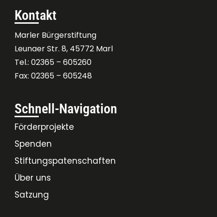
Kontakt
Marler Bürgerstiftung
Leunaer Str. 8, 45772 Marl
Tel.: 02365 – 605260
Fax: 02365 – 605248
Schnell-Navigation
Förderprojekte
Spenden
Stiftungspatenschaften
Über uns
Satzung