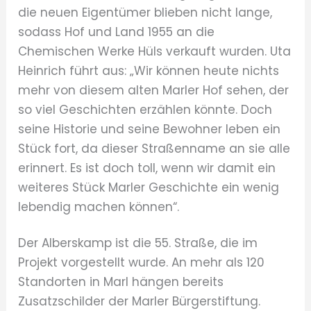
die neuen Eigentümer blieben nicht lange,
sodass Hof und Land 1955 an die
Chemischen Werke Hüls verkauft wurden. Uta
Heinrich führt aus: „Wir können heute nichts
mehr von diesem alten Marler Hof sehen, der
so viel Geschichten erzählen könnte. Doch
seine Historie und seine Bewohner leben ein
Stück fort, da dieser Straßenname an sie alle
erinnert. Es ist doch toll, wenn wir damit ein
weiteres Stück Marler Geschichte ein wenig
lebendig machen können“.
Der Alberskamp ist die 55. Straße, die im
Projekt vorgestellt wurde. An mehr als 120
Standorten in Marl hängen bereits
Zusatzschilder der Marler Bürgerstiftung.