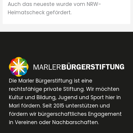
Auch das neueste wurde vom NRW-
Heimatscheck gefördert.
Die Marler Bürgerstiftung ist eine
rechtsfähige private Stiftung. Wir möchten
Kultur und Bildung, Jugend und Sport hier in
Marl fördern. Seit 2015 unterstützen und
fördern wir bürgerschaftliches Engagement
in Vereinen oder Nachbarschaften.